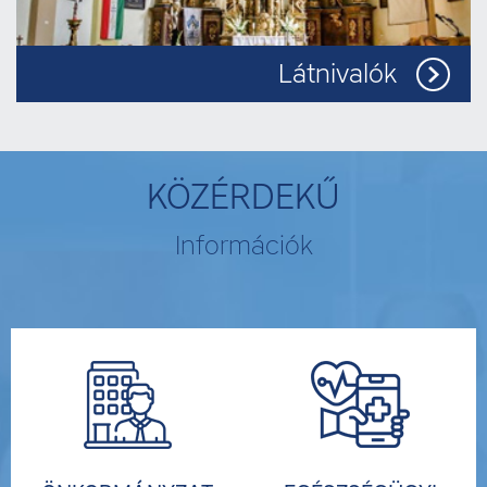
Látnivalók
KÖZÉRDEKŰ
Információk