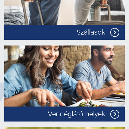
Szállások
Vendéglátó helyek