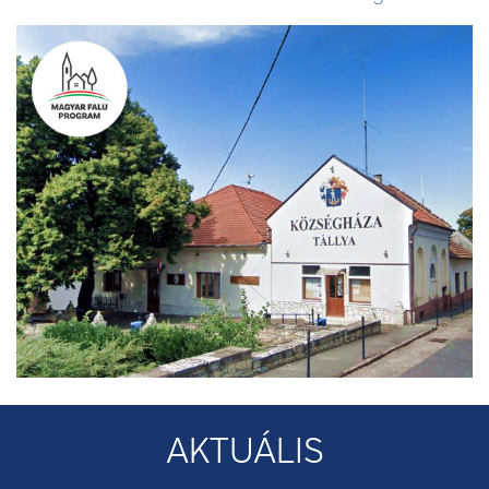
AKTUÁLIS