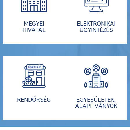
MEGYEI
ELEKTRONIKAI
HIVATAL
ÜGYINTÉZÉS
RENDŐRSÉG
EGYESÜLETEK,
ALAPÍTVÁNYOK