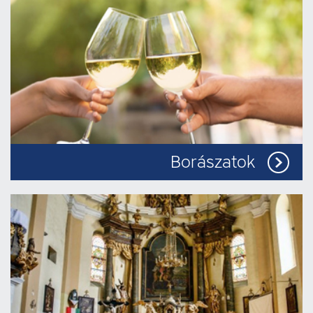
Borászatok