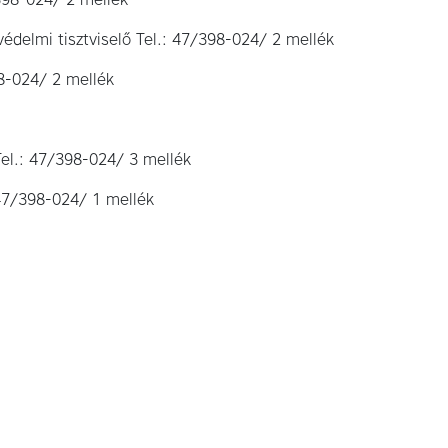
édelmi tisztviselő Tel.: 47/398-024/ 2 mellék
8-024/ 2 mellék
Tel.: 47/398-024/ 3 mellék
: 47/398-024/ 1 mellék