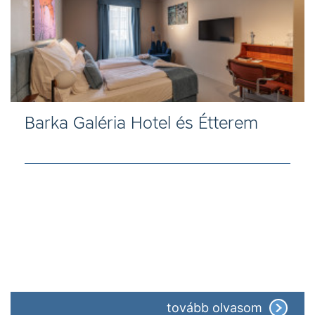
Barka Galéria Hotel és Étterem
tovább olvasom